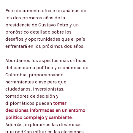
Este documento ofrece un análisis de 
los dos primeros años de la 
presidencia de Gustavo Petro y un 
pronóstico detallado sobre los 
desafíos y oportunidades que el país 
enfrentará en los próximos dos años.
Abordamos los aspectos más críticos 
del panorama político y económico de 
Colombia, proporcionando 
herramientas clave para que 
ciudadanos, inversionistas, 
tomadores de decisión y 
diplomáticos puedan 
tomar 
decisiones informadas en un entorno 
político complejo y cambiante.
Además, exploramos las dinámicas 
que podrían influir en las elecciones 