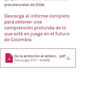
presidenciales de 2026.
Descarga el informe completo 
para obtener una 
comprensión profunda de lo 
que está en juego en el futuro 
de Colombia.
De la ambición al estancamiento_ el camino por recor
.pdf
Descargar PDF • 9.41MB