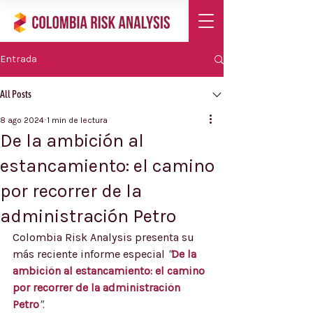
Entrada
All Posts
8 ago 2024
1 min de lectura
De la ambición al
estancamiento: el camino
por recorrer de la
administración Petro
Colombia Risk Analysis presenta su 
más reciente informe especial 
"
De la 
ambición al estancamiento: el camino 
por recorrer de la administración 
Petro
"
. 