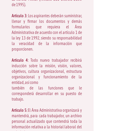
de 1995).
Artículo 3:
Los aspirantes deberán suministrar,
llenar y firmar los documentos y demás
formularios que requiera el Área
Administrativa de acuerdo con el artículo 1 de
la ley 13 de 1992, siendo su responsabilidad
la veracidad de la información que
proporcionen.
Artículo 4:
Todo nuevo trabajador recibirá
inducción sobre la misión, visión, valores,
objetivos, cultura organizacional, estructura
organizacional y funcionamiento de la
entidad, así como
también de las funciones que le
corresponderá desarrollar en su puesto de
trabajo.
Artículo 5:
El Área Administrativa organizará y
mantendrá, para cada trabajador, un archivo
personal actualizado que contendrá toda la
información relativa a la historial laboral del