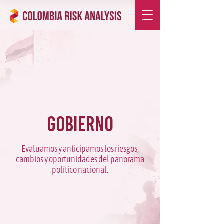
Gobierno
Evaluamos y anticipamos los riesgos,
cambios y oportunidades del panorama
político nacional.