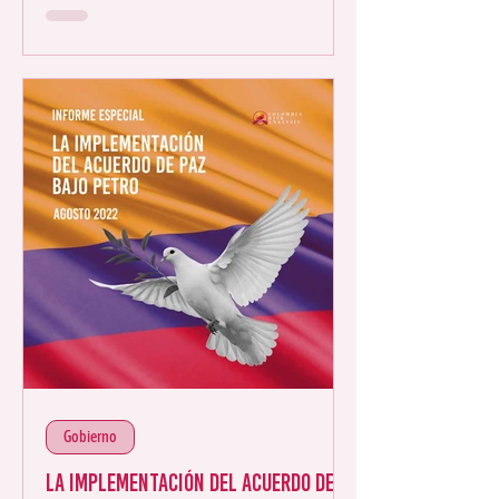
Gobierno
La implementación del Acuerdo de