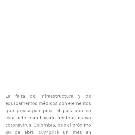
La falta de infraestructura y de 
equipamentos médicos son elementos 
que preocupan pues el país aún no 
está listo para hacerle frente al nuevo 
coronavirus. Colombia, que el próximo 
26 de abril cumplirá un mes en 