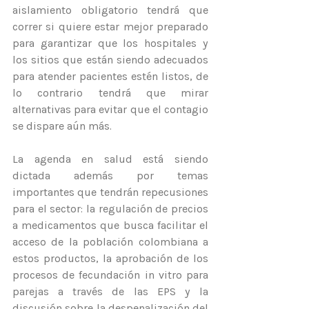
aislamiento obligatorio tendrá que 
correr si quiere estar mejor preparado 
para garantizar que los hospitales y 
los sitios que están siendo adecuados 
para atender pacientes estén listos, de 
lo contrario tendrá que mirar 
alternativas para evitar que el contagio 
se dispare aún más.
La agenda en salud está siendo 
dictada además por temas 
importantes que tendrán repecusiones 
para el sector: la regulación de precios 
a medicamentos que busca facilitar el 
acceso de la población colombiana a 
estos productos, la aprobación de los 
procesos de fecundación in vitro para 
parejas a través de las EPS y la 
discusión sobre la despenalización del 