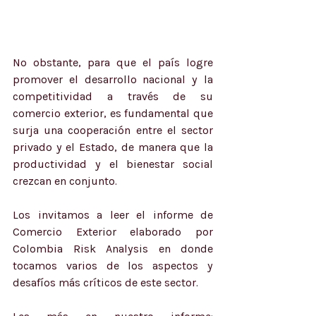
No obstante, para que el país logre 
promover el desarrollo nacional y la 
competitividad a través de su 
comercio exterior, es fundamental que 
surja una cooperación entre el sector 
privado y el Estado, de manera que la 
productividad y el bienestar social 
crezcan en conjunto. 
Los invitamos a leer el informe de 
Comercio Exterior elaborado por 
Colombia Risk Analysis en donde 
tocamos varios de los aspectos y 
desafíos más críticos de este sector.