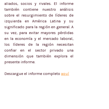
aliados, socios y rivales. El informe 
también contiene nuestro análisis 
sobre el resurgimiento de líderes de 
izquierda en América Latina y su 
significado para la región en general. A 
su vez, para evitar mayores pérdidas 
en la economía y el mercado laboral, 
los líderes de la región necesitan 
confiar en el sector privado una 
dimensión que también explora el 
presente informe.
Descargue el informe completo 
aquí