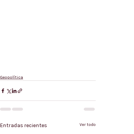
Geopolítica
Entradas recientes
Ver todo