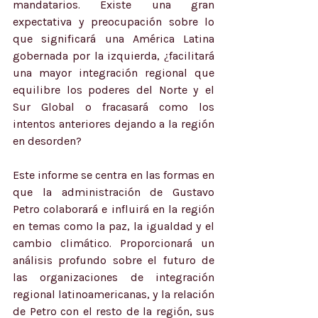
mandatarios. Existe una gran 
expectativa y preocupación sobre lo 
que significará una América Latina 
gobernada por la izquierda, ¿facilitará 
una mayor integración regional que 
equilibre los poderes del Norte y el 
Sur Global o fracasará como los 
intentos anteriores dejando a la región 
en desorden? 
Este informe se centra en las formas en 
que la administración de Gustavo 
Petro colaborará e influirá en la región 
en temas como la paz, la igualdad y el 
cambio climático. Proporcionará un 
análisis profundo sobre el futuro de 
las organizaciones de integración 
regional latinoamericanas, y la relación 
de Petro con el resto de la región, sus 