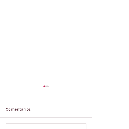
Comentarios