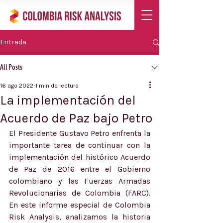
Entrada
All Posts
16 ago 2022
1 min de lectura
La implementación del
Acuerdo de Paz bajo Petro
El Presidente Gustavo Petro enfrenta la 
importante tarea de continuar con la 
implementación del histórico Acuerdo 
de Paz de 2016 entre el Gobierno 
colombiano y las Fuerzas Armadas 
Revolucionarias de Colombia (FARC). 
En este informe especial de Colombia 
Risk Analysis, analizamos la historia 