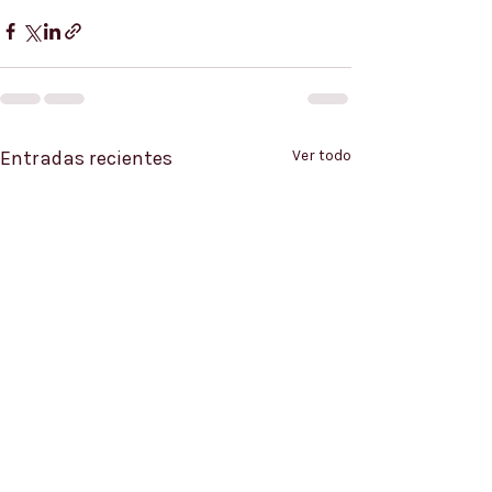
Entradas recientes
Ver todo