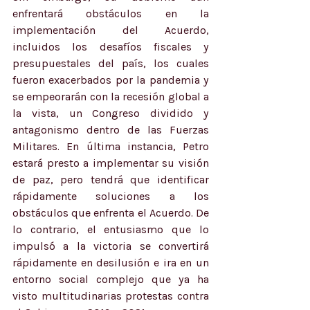
enfrentará obstáculos en la 
implementación del Acuerdo, 
incluidos los desafíos fiscales y 
presupuestales del país, los cuales 
fueron exacerbados por la pandemia y 
se empeorarán con la recesión global a 
la vista, un Congreso dividido y 
antagonismo dentro de las Fuerzas 
Militares. En última instancia, Petro 
estará presto a implementar su visión 
de paz, pero tendrá que identificar 
rápidamente soluciones a los 
obstáculos que enfrenta el Acuerdo. De 
lo contrario, el entusiasmo que lo 
impulsó a la victoria se convertirá 
rápidamente en desilusión e ira en un 
entorno social complejo que ya ha 
visto multitudinarias protestas contra 