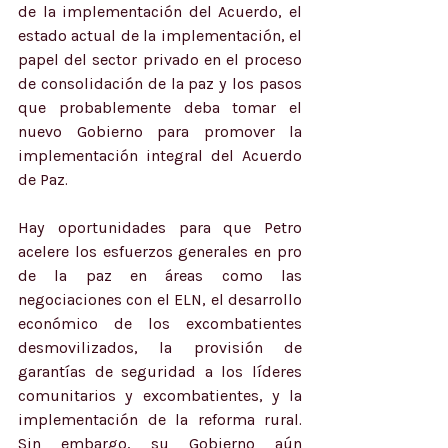
de la implementación del Acuerdo, el 
estado actual de la implementación, el 
papel del sector privado en el proceso 
de consolidación de la paz y los pasos 
que probablemente deba tomar el 
nuevo Gobierno para promover la 
implementación integral del Acuerdo 
de Paz.
Hay oportunidades para que Petro 
acelere los esfuerzos generales en pro 
de la paz en áreas como las 
negociaciones con el ELN, el desarrollo 
económico de los excombatientes 
desmovilizados, la provisión de 
garantías de seguridad a los líderes 
comunitarios y excombatientes, y la 
implementación de la reforma rural. 
Sin embargo, su Gobierno aún 