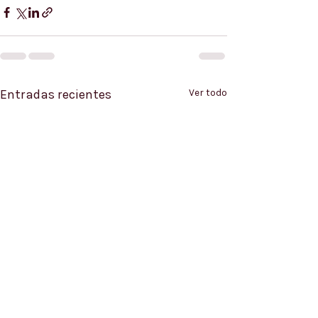
Entradas recientes
Ver todo