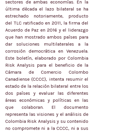
sectores de ambas economías. En la 
última década el lazo bilateral se ha 
estrechado notoriamente, producto 
del TLC ratificado en 2011, la firma del 
Acuerdo de Paz en 2016 y el liderazgo 
que han mostrado ambos países para 
dar soluciones multilaterales a la 
corrosión democrática en Venezuela. 
Este boletín, elaborado por Colombia 
Risk Analysis para el beneficio de la 
Cámara de Comercio Colombo 
Canadiense (CCCC), intenta resumir el 
estado de la relación bilateral entre los 
dos países y evaluar las diferentes 
áreas económicas y políticas en las 
que colaboran. El documento 
representa las visiones y el análisis de 
Colombia Risk Analysis y su contenido 
no compromete ni a la CCCC, ni a sus 