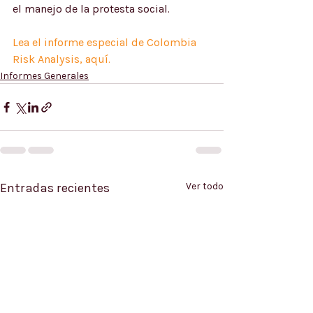
el manejo de la protesta social.   
Lea el informe especial de Colombia 
Risk Analysis, aquí.
Informes Generales
Entradas recientes
Ver todo