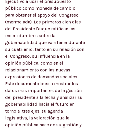
Ejecutivo a usar el presupuesto 
público como moneda de cambio 
para obtener el apoyo del Congreso 
(mermelada). Los primeros cien días 
del Presidente Duque ratifican las 
incertidumbres sobre la 
gobernabilidad que va a tener durante 
su cuatrienio, tanto en su relación con 
el Congreso, su influencia en la 
opinión pública, como en el 
relacionamiento con las nuevas 
expresiones de demandas sociales. 
Este documento busca mostrar los 
datos más importantes de la gestión 
del presidente a la fecha y analizar su 
gobernabilidad hacia el futuro en 
torno a  tres ejes: su agenda 
legislativa, la valoración que la 
opinión pública hace de su gestión y 