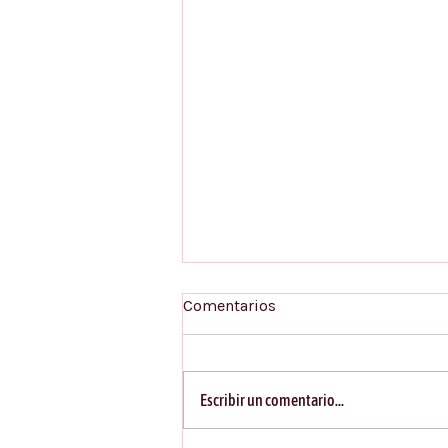
Comentarios
Escribir un comentario...