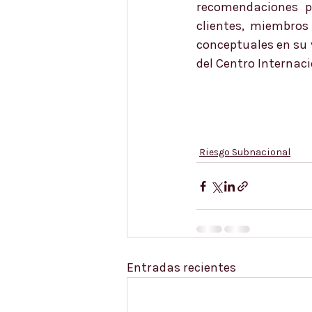
recomendaciones p
clientes, miembros
conceptuales en su 
del Centro Internac
Riesgo Subnacional
Entradas recientes