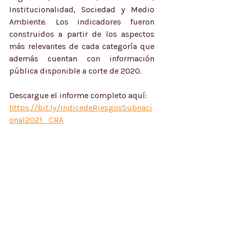
Institucionalidad, Sociedad y Medio 
Ambiente. Los indicadores fueron 
construidos a partir de los aspectos 
más relevantes de cada categoría que 
además cuentan con información 
pública disponible a corte de 2020.
Descargue el informe completo aquí: 
https://bit.ly/IndicedeRiesgosSubnaci
onal2021_CRA