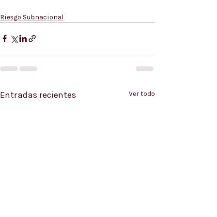
Riesgo Subnacional
Entradas recientes
Ver todo