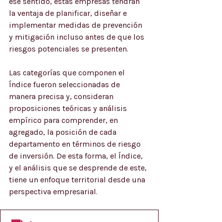
ese sentido, estas empresas tendrán 
la ventaja de planificar, diseñar e 
implementar medidas de prevención 
y mitigación incluso antes de que los 
riesgos potenciales se presenten. 
Las categorías que componen el 
Índice fueron seleccionadas de 
manera precisa y, consideran 
proposiciones teóricas y análisis 
empírico para comprender, en 
agregado, la posición de cada 
departamento en términos de riesgo 
de inversión. De esta forma, el Índice, 
y el análisis que se desprende de este, 
tiene un enfoque territorial desde una 
perspectiva empresarial. 