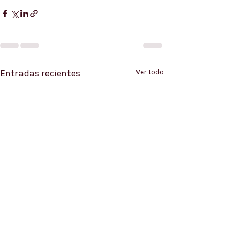
Entradas recientes
Ver todo