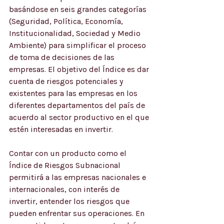
basándose en seis grandes categorías 
(Seguridad, Política, Economía, 
Institucionalidad, Sociedad y Medio 
Ambiente) para simplificar el proceso 
de toma de decisiones de las 
empresas. El objetivo del Índice es dar 
cuenta de riesgos potenciales y 
existentes para las empresas en los 
diferentes departamentos del país de 
acuerdo al sector productivo en el que 
estén interesadas en invertir. 
Contar con un producto como el 
Índice de Riesgos Subnacional 
permitirá a las empresas nacionales e 
internacionales, con interés de 
invertir, entender los riesgos que 
pueden enfrentar sus operaciones. En 