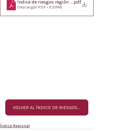
Índice de riesgos región Orinoquía
.pdf
Descargar PDF • 11.31MB
VOLVER AL ÍNDICE DE RIESGOS REGIONAL
Índice Regional